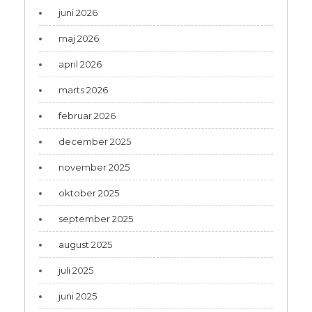
juni 2026
maj 2026
april 2026
marts 2026
februar 2026
december 2025
november 2025
oktober 2025
september 2025
august 2025
juli 2025
juni 2025