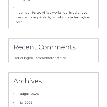
Inden den første AI Act-workshop: hvad er det
værd at have på plads, før virksomheden møder
op?
Recent Comments
Der er ingen kommentarer at vise.
Archives
august 2026
juli 2026