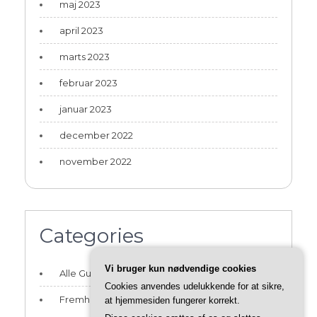
maj 2023
april 2023
marts 2023
februar 2023
januar 2023
december 2022
november 2022
Categories
Vi bruger kun nødvendige cookies
Alle Guides og Artikler
Cookies anvendes udelukkende for at sikre,
Fremhævede Guides
at hjemmesiden fungerer korrekt.