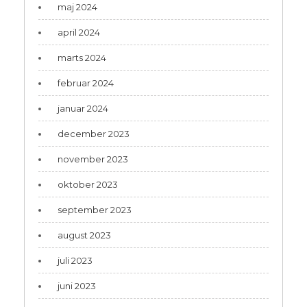
maj 2024
april 2024
marts 2024
februar 2024
januar 2024
december 2023
november 2023
oktober 2023
september 2023
august 2023
juli 2023
juni 2023