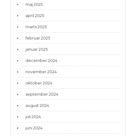
maj 2025
april 2025
marts 2025
februar 2025
januar 2025
december 2024
november 2024
oktober 2024
september 2024
august 2024
juli 2024
juni 2024