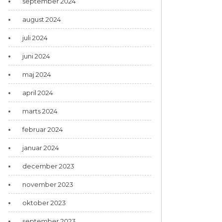
september 2024
august 2024
juli 2024
juni 2024
maj 2024
april 2024
marts 2024
februar 2024
januar 2024
december 2023
november 2023
oktober 2023
september 2023