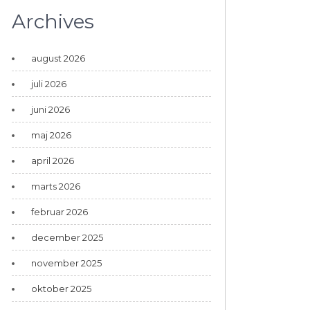
Archives
august 2026
juli 2026
juni 2026
maj 2026
april 2026
marts 2026
februar 2026
december 2025
november 2025
oktober 2025