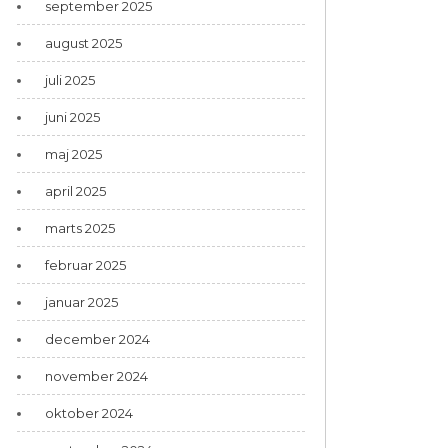
september 2025
august 2025
juli 2025
juni 2025
maj 2025
april 2025
marts 2025
februar 2025
januar 2025
december 2024
november 2024
oktober 2024