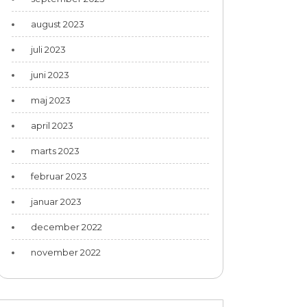
august 2023
juli 2023
juni 2023
maj 2023
april 2023
marts 2023
februar 2023
januar 2023
december 2022
november 2022