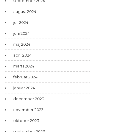
september 2024
august 2024
juli 2024
juni 2024
maj 2024
april 2024
marts 2024
februar 2024
januar 2024
december 2023
november 2023
oktober 2023
september 2023