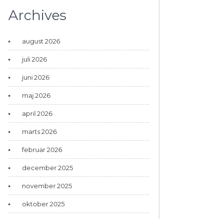
Archives
august 2026
juli 2026
juni 2026
maj 2026
april 2026
marts 2026
februar 2026
december 2025
november 2025
oktober 2025