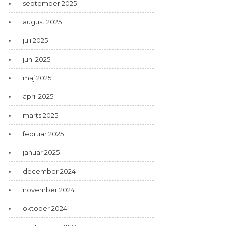
september 2025
august 2025
juli 2025
juni 2025
maj 2025
april 2025
marts 2025
februar 2025
januar 2025
december 2024
november 2024
oktober 2024