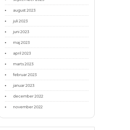
august 2023
juli 2023
juni 2023
maj 2023
april 2023
marts 2023
februar 2023
januar 2023
december 2022
november 2022