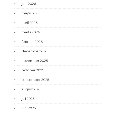
juni 2026
maj 2026
april 2026
marts 2026
februar 2026
december 2025
november 2025
oktober 2025
september 2025
august 2025
juli 2025
juni 2025