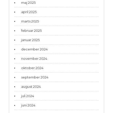
maj 2025
april 2025
marts 2025
februar 2025
januar 2025
december 2024
november 2024
oktober 2024
september 2024
august 2024
juli 2024
juni 2024