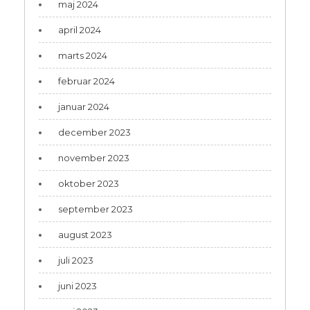
maj 2024
april 2024
marts 2024
februar 2024
januar 2024
december 2023
november 2023
oktober 2023
september 2023
august 2023
juli 2023
juni 2023