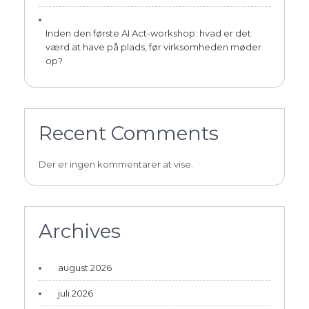
Inden den første AI Act-workshop: hvad er det
værd at have på plads, før virksomheden møder
op?
Recent Comments
Der er ingen kommentarer at vise.
Archives
august 2026
juli 2026