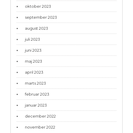
oktober 2023
september 2023
august 2023
juli 2023
juni 2023
maj 2023
april 2023
marts 2023
februar 2023
januar 2023
december 2022
november 2022