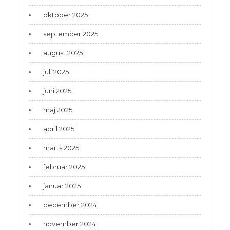
oktober 2025
september 2025
august 2025
juli 2025
juni 2025
maj 2025
april 2025
marts 2025
februar 2025
januar 2025
december 2024
november 2024