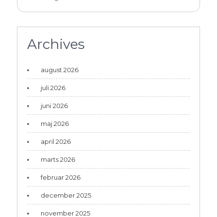
Archives
august 2026
juli 2026
juni 2026
maj 2026
april 2026
marts 2026
februar 2026
december 2025
november 2025