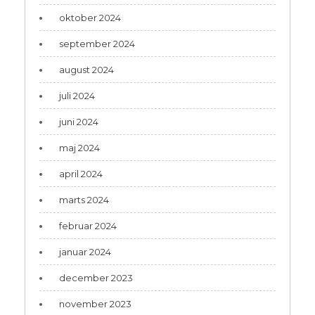
oktober 2024
september 2024
august 2024
juli 2024
juni 2024
maj 2024
april 2024
marts 2024
februar 2024
januar 2024
december 2023
november 2023