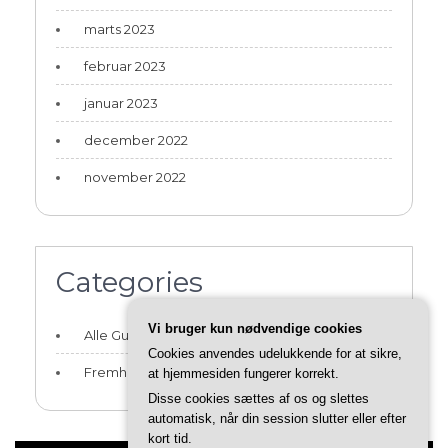
marts 2023
februar 2023
januar 2023
december 2022
november 2022
Categories
Vi bruger kun nødvendige cookies
Alle Guides og Artikler
Cookies anvendes udelukkende for at sikre,
Fremhævede Guides
at hjemmesiden fungerer korrekt.
Disse cookies sættes af os og slettes
automatisk, når din session slutter eller efter
kort tid.