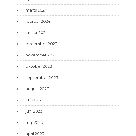
marts 2024
februar 2024
januar 2024
december 2023
november 2023
oktober 2023
september 2023
august 2023
juli 2023
juni 2023
maj 2023
april 2023