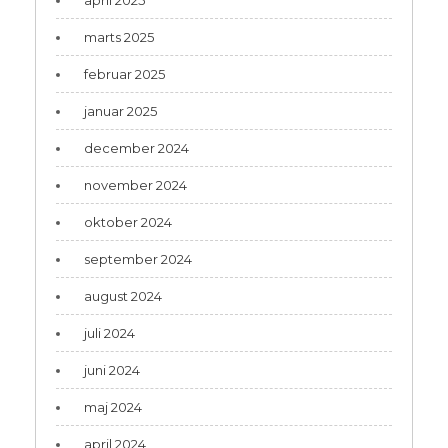
marts 2025
februar 2025
januar 2025
december 2024
november 2024
oktober 2024
september 2024
august 2024
juli 2024
juni 2024
maj 2024
april 2024