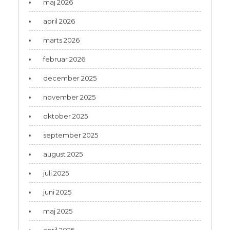
maj 2026
april 2026
marts 2026
februar 2026
december 2025
november 2025
oktober 2025
september 2025
august 2025
juli 2025
juni 2025
maj 2025
april 2025