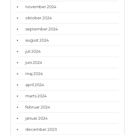
november 2024
oktober 2024
september 2024
august 2024
juli 2024
juni 2024
maj 2024
april 2024
marts 2024
februar 2024
januar 2024
december 2023