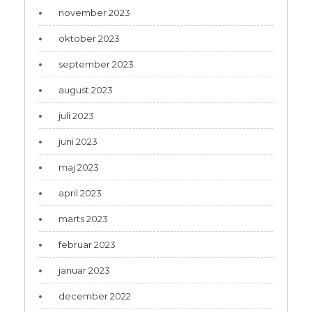
november 2023
oktober 2023
september 2023
august 2023
juli 2023
juni 2023
maj 2023
april 2023
marts 2023
februar 2023
januar 2023
december 2022