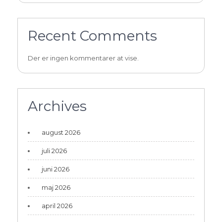
Recent Comments
Der er ingen kommentarer at vise.
Archives
august 2026
juli 2026
juni 2026
maj 2026
april 2026