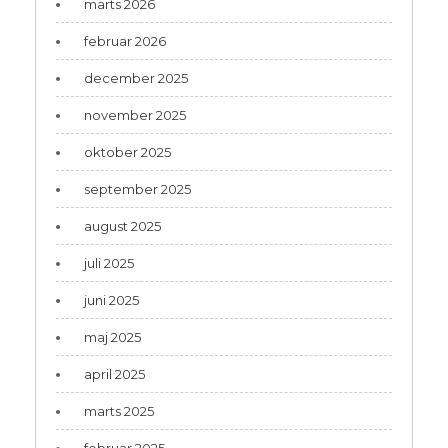
marts 2026
februar 2026
december 2025
november 2025
oktober 2025
september 2025
august 2025
juli 2025
juni 2025
maj 2025
april 2025
marts 2025