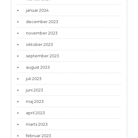
januar 2024
december 2023
november 2023
oktober 2023
september 2023
august 2023
juli 2023
juni 2023
maj 2023
april 2023
marts 2023
februar 2023