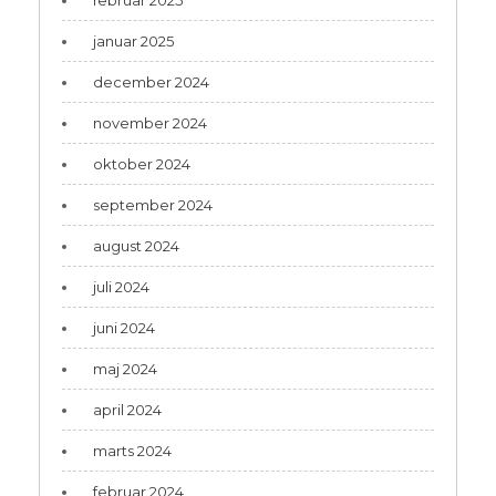
februar 2025
januar 2025
december 2024
november 2024
oktober 2024
september 2024
august 2024
juli 2024
juni 2024
maj 2024
april 2024
marts 2024
februar 2024