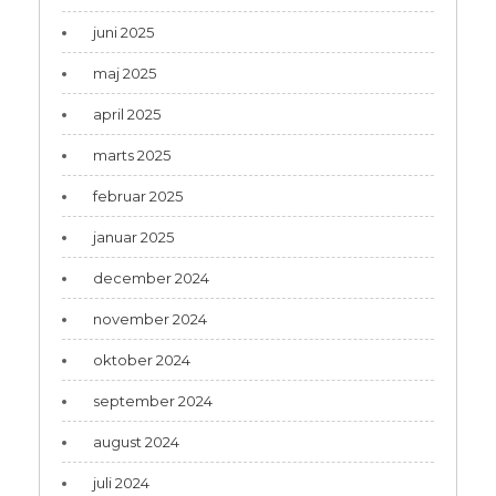
juni 2025
maj 2025
april 2025
marts 2025
februar 2025
januar 2025
december 2024
november 2024
oktober 2024
september 2024
august 2024
juli 2024