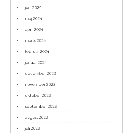
juni 2024
maj 2024
april 2024
marts 2024
februar 2024
januar 2024
december 2023
november 2023
oktober 2023
september 2023
august 2023
juli 2023