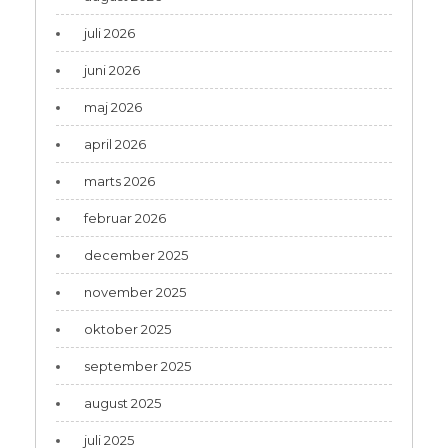
juli 2026
juni 2026
maj 2026
april 2026
marts 2026
februar 2026
december 2025
november 2025
oktober 2025
september 2025
august 2025
juli 2025