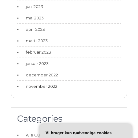
juni 2023
maj 2023
april 2023
marts 2023
februar 2023
januar 2023
december 2022
november 2022
Categories
Vi bruger kun nødvendige cookies
Alle Guides og Artikler