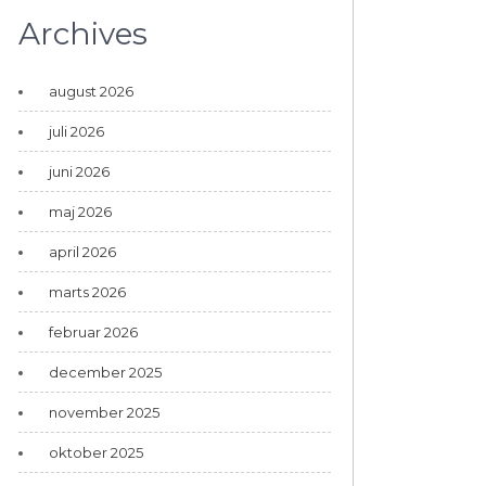
Archives
august 2026
juli 2026
juni 2026
maj 2026
april 2026
marts 2026
februar 2026
december 2025
november 2025
oktober 2025