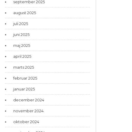
september 2025
august 2025
juli 2025
juni 2025
maj 2025
april 2025
marts 2025
februar 2025
januar 2025
december 2024
november 2024
oktober 2024