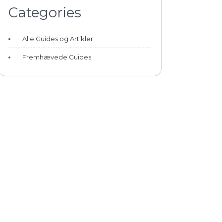
Categories
Alle Guides og Artikler
Fremhævede Guides