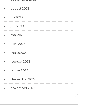
august 2023
juli 2023
juni 2023
maj 2023
april 2023
marts 2023
februar 2023
januar 2023
december 2022
november 2022