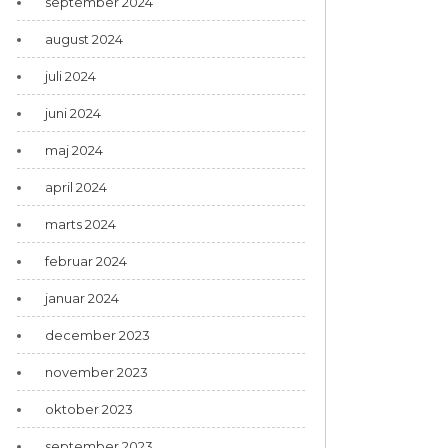
september 2024
august 2024
juli 2024
juni 2024
maj 2024
april 2024
marts 2024
februar 2024
januar 2024
december 2023
november 2023
oktober 2023
september 2023