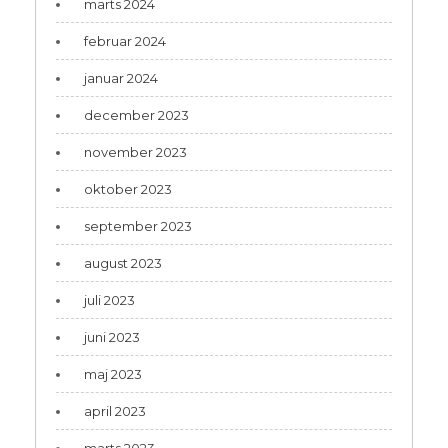
marts 2024
februar 2024
januar 2024
december 2023
november 2023
oktober 2023
september 2023
august 2023
juli 2023
juni 2023
maj 2023
april 2023
marts 2023