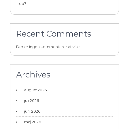
op?
Recent Comments
Der er ingen kommentarer at vise.
Archives
august 2026
juli 2026
juni 2026
maj 2026