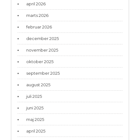
april 2026
marts 2026
februar 2026
december 2025
november 2025
oktober 2025
september 2025
august 2025
juli 2025
juni 2025
maj 2025
april 2025