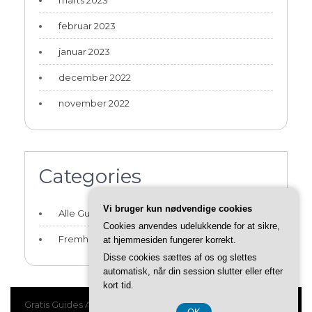
februar 2023
januar 2023
december 2022
november 2022
Categories
Vi bruger kun nødvendige cookies
Alle Guides og Artikler
Cookies anvendes udelukkende for at sikre,
Fremhævede Guides
at hjemmesiden fungerer korrekt.
Disse cookies sættes af os og slettes
automatisk, når din session slutter eller efter
kort tid.
Gratis Guides All Rights Reserved