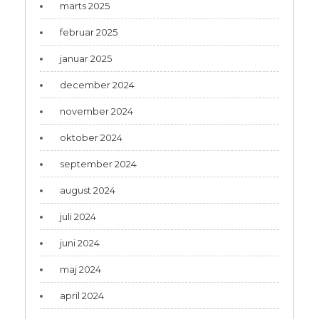
marts 2025
februar 2025
januar 2025
december 2024
november 2024
oktober 2024
september 2024
august 2024
juli 2024
juni 2024
maj 2024
april 2024