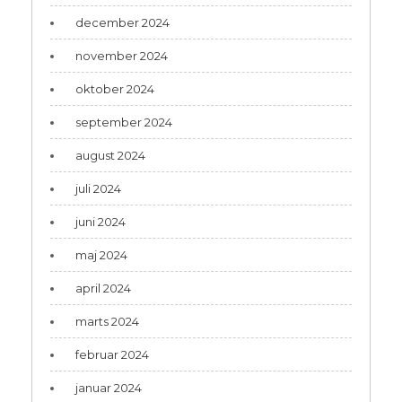
december 2024
november 2024
oktober 2024
september 2024
august 2024
juli 2024
juni 2024
maj 2024
april 2024
marts 2024
februar 2024
januar 2024