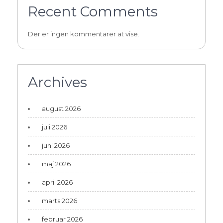
Recent Comments
Der er ingen kommentarer at vise.
Archives
august 2026
juli 2026
juni 2026
maj 2026
april 2026
marts 2026
februar 2026