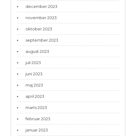
december 2023
november 2023
oktober 2023
september 2023
august 2023
juli 2023
juni 2023
maj 2023
april 2023
marts 2023
februar 2023
januar 2023