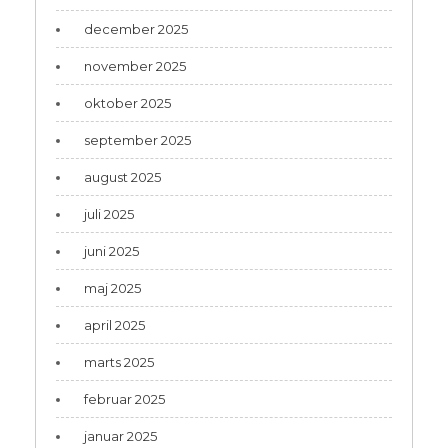
december 2025
november 2025
oktober 2025
september 2025
august 2025
juli 2025
juni 2025
maj 2025
april 2025
marts 2025
februar 2025
januar 2025